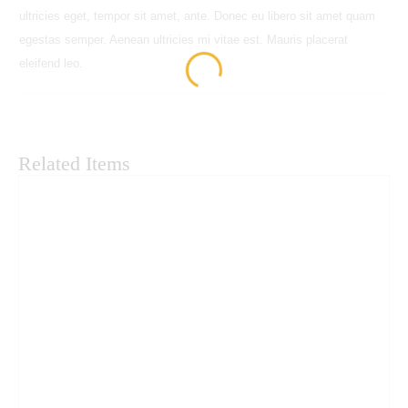
ultricies eget, tempor sit amet, ante. Donec eu libero sit amet quam
egestas semper. Aenean ultricies mi vitae est. Mauris placerat
eleifend leo.
Related Items