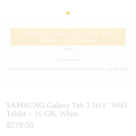
SAMSUNG Galaxy Tab 3 10.1″ WiFi
Tablet – 16 GB, White
Tablets
You are here:
Home
/
Tablets
/ SAMSUNG Galaxy Tab 3 10.1″ WiFi Tablet – 16 GB, White
SAMSUNG Galaxy Tab 3 10.1″ WiFi
Tablet – 16 GB, White
$
279.00