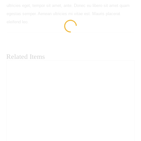
quantity
ultricies eget, tempor sit amet, ante. Donec eu libero sit amet quam
egestas semper. Aenean ultricies mi vitae est. Mauris placerat
eleifend leo.
Related Items