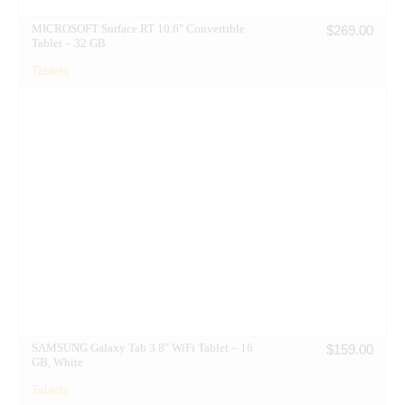
MICROSOFT Surface RT 10.6″ Convertible
$
269.00
Tablet – 32 GB
Tablets
SAMSUNG Galaxy Tab 3 8″ WiFi Tablet – 16
$
159.00
GB, White
Tablets