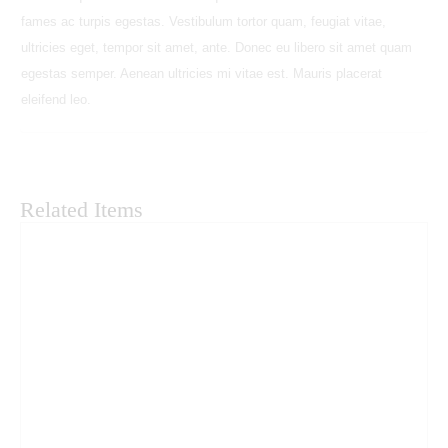
fames ac turpis egestas. Vestibulum tortor quam, feugiat vitae,
ultricies eget, tempor sit amet, ante. Donec eu libero sit amet quam
egestas semper. Aenean ultricies mi vitae est. Mauris placerat
eleifend leo.
Related Items